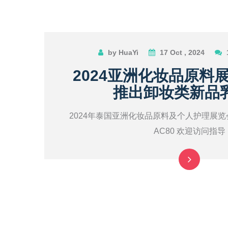
by HuaYi
17 Oct , 2024
2024亚洲化妆品原料
推出卸妆类新品
2024年泰国亚洲化妆品原料及个人护理展览
AC80 欢迎访问指导