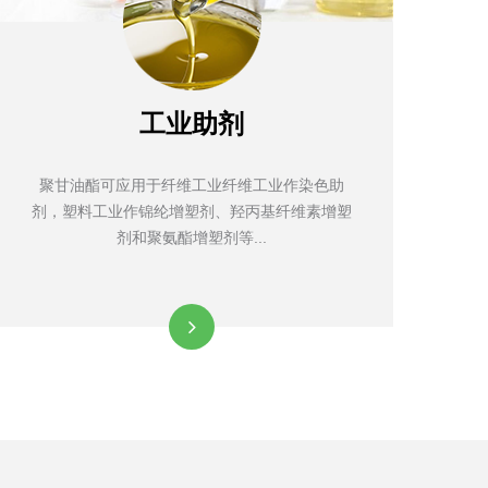
工业助剂
聚甘油酯可应用于纤维工业纤维工业作染色助
剂，塑料工业作锦纶增塑剂、羟丙基纤维素增塑
剂和聚氨酯增塑剂等...