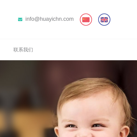
info@huayichn.com
联系我们