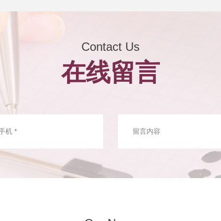
Contact Us
在线留言