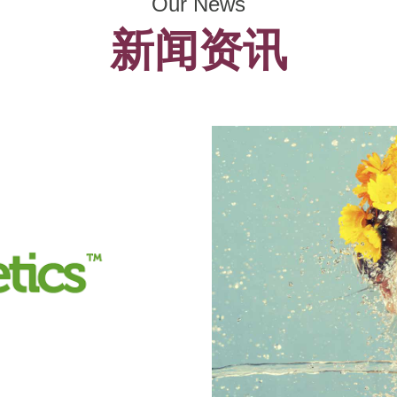
Our News
新闻资讯