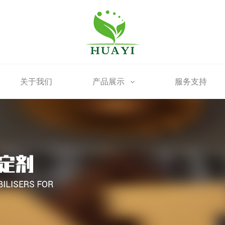
关于我们
产品展示
服务支持