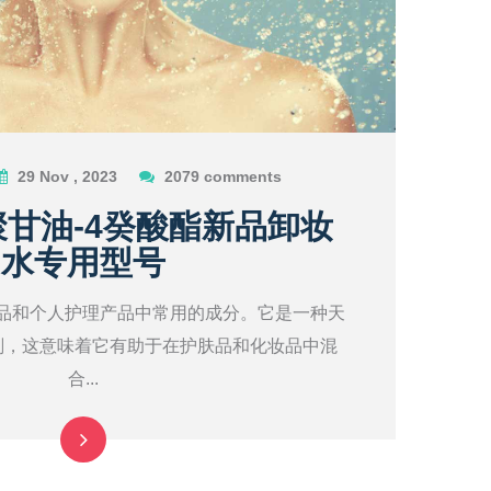
29 Nov , 2023
2079 comments
聚甘油-4癸酸酯新品卸妆
水专用型号
妆品和个人护理产品中常用的成分。它是一种天
剂，这意味着它有助于在护肤品和化妆品中混
合...