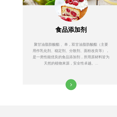
食品添加剂
聚甘油脂肪酸酯 、单，双甘油脂肪酸酯（主要
用作乳化剂、稳定剂、分散剂、面粉改良等），
是一类性能优良的食品添加剂，所用原材料皆为
天然的植物来源，安全性卓越。...