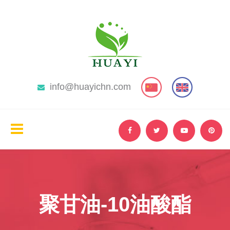
info@huayichn.com
聚甘油-10油酸酯