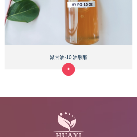
聚甘油-10 油酸酯