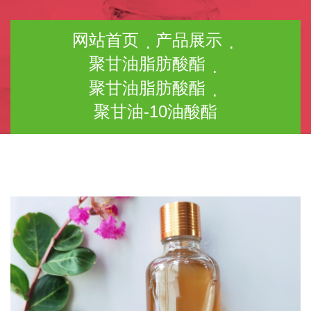
网站首页
产品展示
聚甘油脂肪酸酯
聚甘油脂肪酸酯
聚甘油-10油酸酯