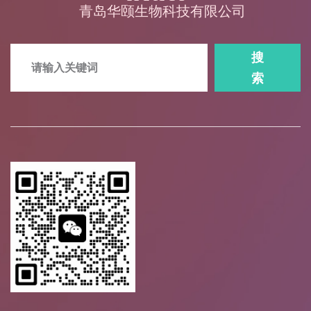
青岛华颐生物科技有限公司
搜
索