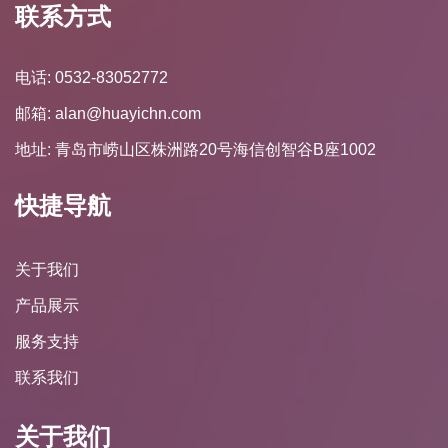
联系方式
电话: 0532-83052772
邮箱: alan@huayichn.com
地址: 青岛市崂山区株洲路20号海信创智谷B座1002
快捷导航
关于我们
产品展示
服务支持
联系我们
关于我们