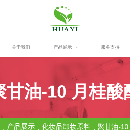
关于我们
产品展示
服务支持
聚甘油-10 月桂酸
产品展示
化妆品卸妆原料
聚甘油-1