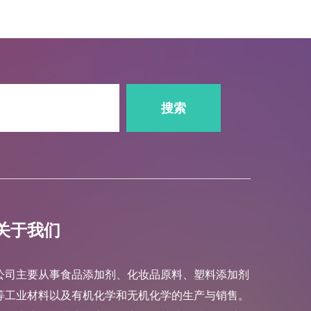
搜索
关于我们
公司主要从事食品添加剂、化妆品原料、塑料添加剂
等工业材料以及有机化学和无机化学的生产与销售。