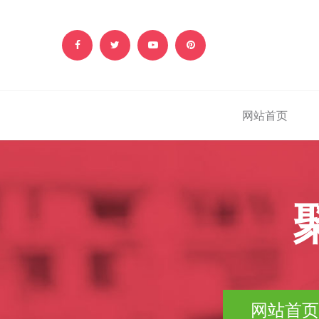
网站首页
网站首页