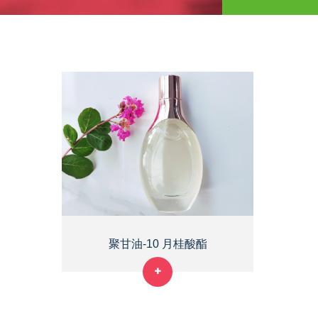
聚甘油-10 月桂酸酯