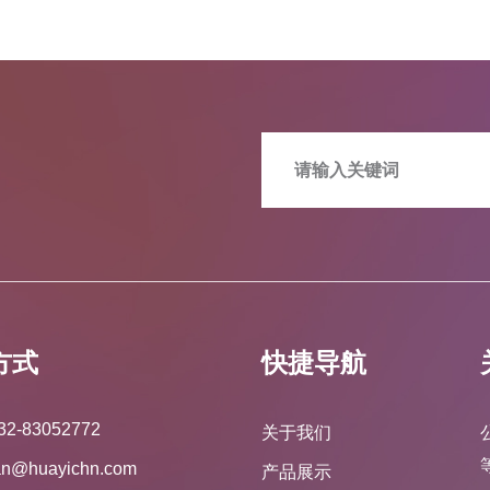
方式
快捷导航
32-83052772
关于我们
an@huayichn.com
产品展示