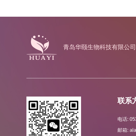
青岛华颐生物科技有限公司
联系
电话: 05
邮箱: al